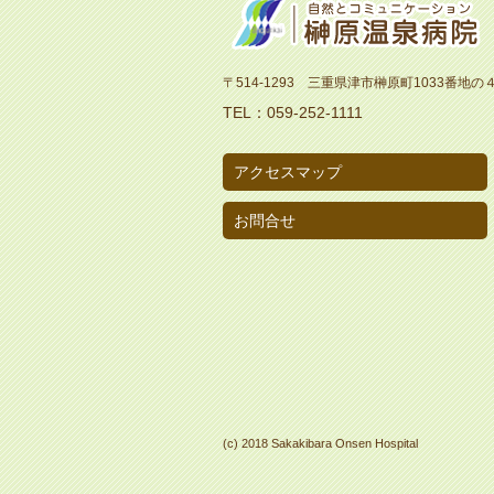
〒514-1293 三重県津市榊原町
1033
番地の
TEL：059-252-1111
アクセスマップ
お問合せ
(c) 2018 Sakakibara Onsen Hospital