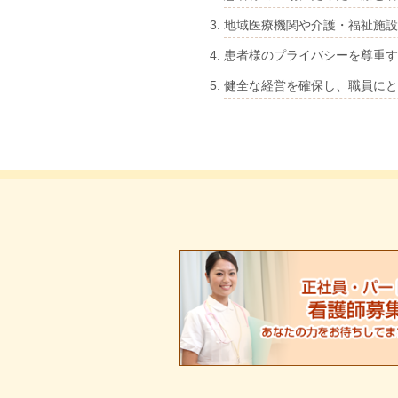
地域医療機関や介護・福祉施設
患者様のプライバシーを尊重す
健全な経営を確保し、職員にと