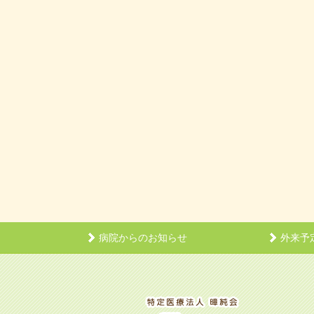
病院からのお知らせ
外来予