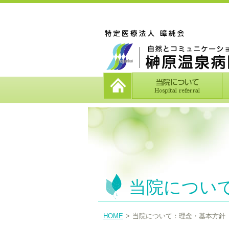
当院につい
HOME
当院について：理念・基本方針