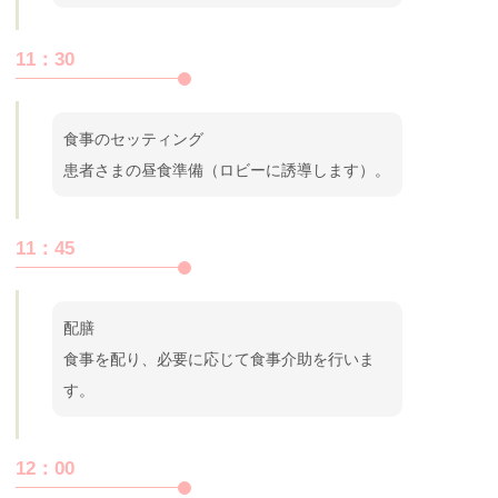
11：30
食事のセッティング
患者さまの昼食準備（ロビーに誘導します）。
11：45
配膳
食事を配り、必要に応じて食事介助を行いま
す。
12：00