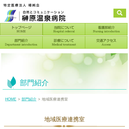
部門紹介
HOME
部門紹介
地域医療連携室
地域医療連携室