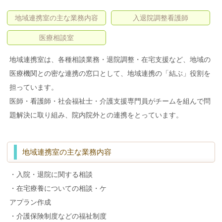
地域連携室の主な業務内容
入退院調整看護師
医療相談室
地域連携室は、各種相談業務・退院調整・在宅支援など、地域の
医療機関との密な連携の窓口として、地域連携の「結ぶ」役割を
担っています。
医師・看護師・社会福祉士・介護支援専門員がチームを組んで問
題解決に取り組み、院内院外との連携をとっています。
地域連携室の主な業務内容
・入院・退院に関する相談
・在宅療養についての相談・ケ
アプラン作成
・介護保険制度などの福祉制度