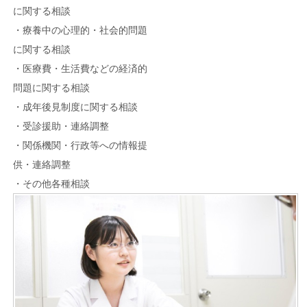
に関する相談
・療養中の心理的・社会的問題
に関する相談
・医療費・生活費などの経済的
問題に関する相談
・成年後見制度に関する相談
・受診援助・連絡調整
・関係機関・行政等への情報提
供・連絡調整
・その他各種相談