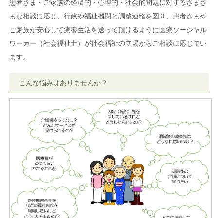
患者さま・ご家族の経済的・心理的・社会的問題に対するさまざ
まな相談に応じ、行政や福祉機関と調整連絡を図り、患者さまや
ご家族が安心して療養生活を送って頂けるように医療ソーシャル
ワーカー（社会福祉士）が社会福祉の立場からご相談に応じてい
ます。
こんな悩みはありませんか？