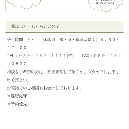
相談はどうしたらいいの？
受付時間：月～土（休診日 水・日・祝日は除く）８：３０～
１７：００
TEL：０５９－２５２－１１１１(代) FAX：０５９－２５２
－０５２２
相談をご希望の方は、直接来室して頂くか、スタッフにお申し
出ください。
お電話でのご相談もお受けしております。
※秘密厳守
※予約優先