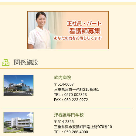
関係施設
武内病院
〒514-0057
三重県津市一色町215番地1
TEL：0570-002323
FAX：059-223-0272
津看護専門学校
〒514-2325
三重県津市安濃町田端上野970番10
TEL：059-268-4000